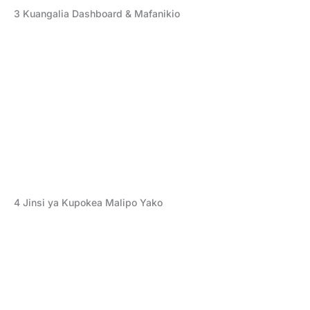
3
Kuangalia Dashboard & Mafanikio
4
Jinsi ya Kupokea Malipo Yako