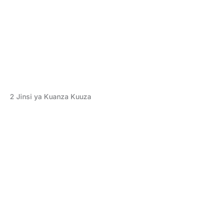
2
Jinsi ya Kuanza Kuuza