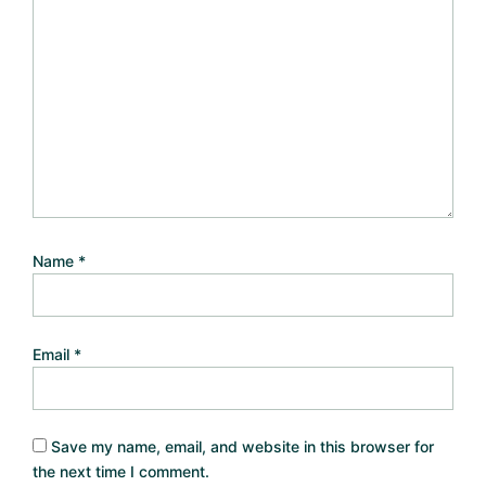
Name
*
Email
*
Save my name, email, and website in this browser for
the next time I comment.