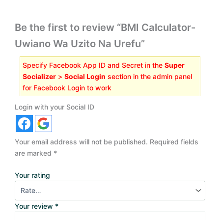
Be the first to review “BMI Calculator-
Uwiano Wa Uzito Na Urefu”
Specify Facebook App ID and Secret in the
Super
Socializer
>
Social Login
section in the admin panel
for Facebook Login to work
Login with your Social ID
Your email address will not be published.
Required fields
are marked
*
Your rating
Your review
*