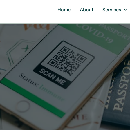
Home
About
Services