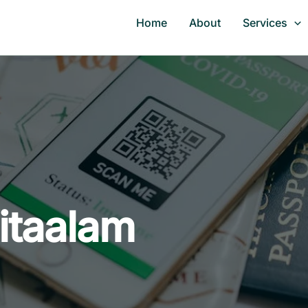
Home
About
Services
itaalam