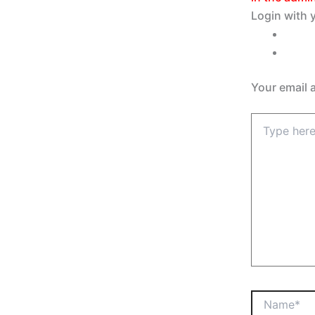
Login with y
Your email 