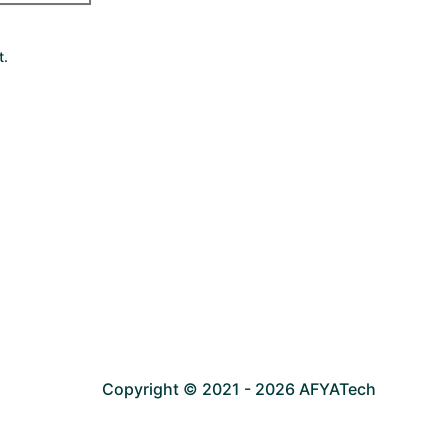
t.
Copyright © 2021 - 2026 AFYATech