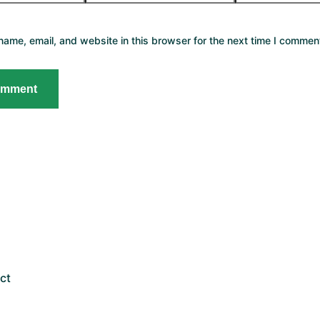
ame, email, and website in this browser for the next time I commen
ct