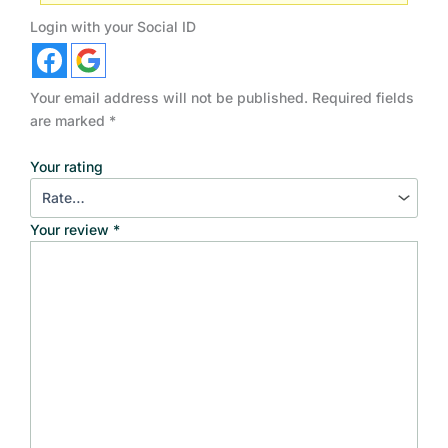
Login with your Social ID
Your email address will not be published.
Required fields
are marked
*
Your rating
Your review
*