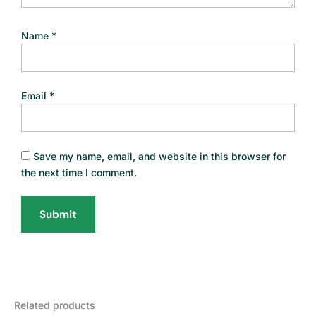
Name
*
Email
*
Save my name, email, and website in this browser for
the next time I comment.
Related products