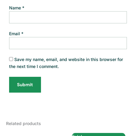
Name
*
Email
*
Save my name, email, and website in this browser for
the next time I comment.
Related products
Original
Current